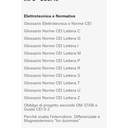
Elettrotecnica e Normative
Glossario Elettrotecnica e Norme CEI
Glossario Norme CEI Lettera C
Glossario Norme CEI Lettera G
Glossario Norme CEI Lettera I
Glossario Norme CEI Lettera M
Glossario Norme CEI Lettera P
Glossario Norme CEI Lettera R
Glossario Norme CEI Lettera S
Glossario Norme CEI Lettera T
Glossario Norme CEI Lettera U
Glossario Norme CEI Lettera Z
Obbligo di progetto secondo DM 37/08 e
Guida CEI 0-2
Perché scatta l'interruttore. Differenziale e
Magnetotermico "for dummies"