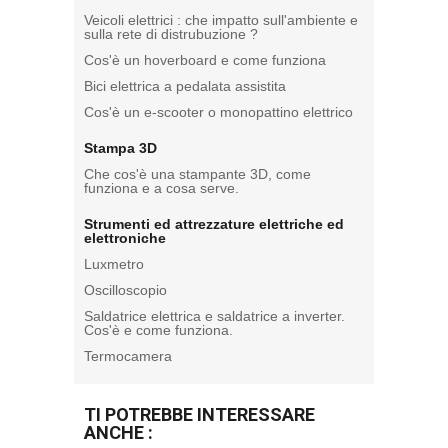
Veicoli elettrici : che impatto sull'ambiente e
sulla rete di distrubuzione ?
Cos'è un hoverboard e come funziona
Bici elettrica a pedalata assistita
Cos'è un e-scooter o monopattino elettrico
Stampa 3D
Che cos'è una stampante 3D, come
funziona e a cosa serve.
Strumenti ed attrezzature elettriche ed
elettroniche
Luxmetro
Oscilloscopio
Saldatrice elettrica e saldatrice a inverter.
Cos'è e come funziona.
Termocamera
TI POTREBBE INTERESSARE
ANCHE :