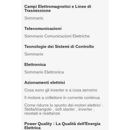
Campi Elettromagnetici e Linee di
Trasmissione
Sommario
Telecomunicazioni
Sommario Comunicazioni Elettriche
Tecnologie dei Sistemi di Controllo
Sommario
Elettronica
Sommario Elettronica
Azionamenti elettrici
Cosa sono gli inverter e a cosa servono
Il motore a collettore in corrente continua
Come ridurre lo spunto dei motori elettrici :
Stella/triangolo , soft starter , inverter ,
reostati e reattanze
Power Quality : La Qualità dell'Energia
Elettrica