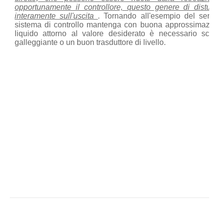
opportunamente il controllore, questo genere di disturbi
interamente sull'uscita
. Tornando all'esempio del serbat
sistema di controllo mantenga con buona approssimazione 
liquido attorno al valore desiderato è necessario sce
galleggiante o un buon trasduttore di livello.