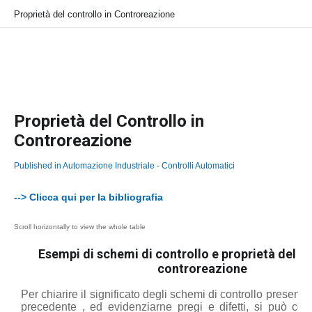
Proprietà del controllo in Controreazione
Proprietà del Controllo in
Controreazione
Published in
Automazione Industriale - Controlli Automatici
--> Clicca qui per la bibliografia
Esempi di schemi di controllo e proprietà del co
controreazione
Per chiarire il significato degli schemi di controllo presenta
precedente , ed evidenziarne pregi e difetti, si può co