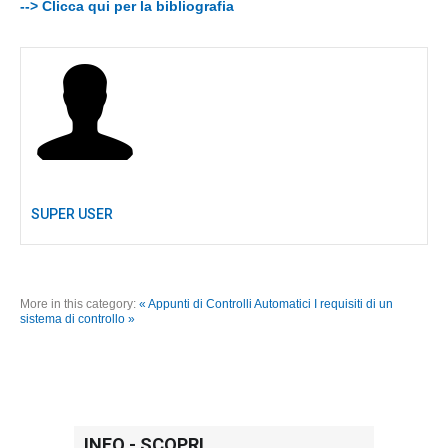
--> Clicca qui per la bibliografia
SUPER USER
More in this category:
« Appunti di Controlli Automatici
I requisiti di un
sistema di controllo »
INFO - SCOPRI