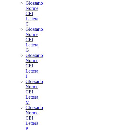
Glossario
Norme
CEI
Lettera
C
Glossario
Norme
CEI
Lettera
G
Glossario
Norme
CEI
Lettera
I
Glossario
Norme
CEI
Lettera
M
Glossario
Norme
CEI
Lettera
P