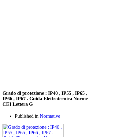
Grado di protezione : IP40 , IP55 , IP65 ,
IP66 , IP67 . Guida Elettrotecnica Norme
CEI Lettera G
Published in
Normative