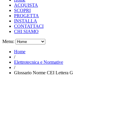
ACQUISTA
SCOPRI
PROGETTA
INSTALLA
CONTATTACI
CHI SIAMO
Menu:
Home
/
Elettrotecnica e Normative
/
Glossario Norme CEI Lettera G