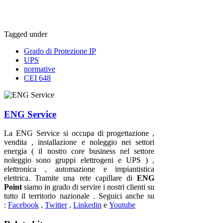
Tagged under
Grado di Protezione IP
UPS
normative
CEI 648
ENG Service
La ENG Service si occupa di progettazione ,
vendita , installazione e noleggio nei settori
energia ( il nostro core business nel settore
noleggio sono gruppi elettrogeni e UPS ) ,
elettronica , automazione e impiantistica
elettrica. Tramite una rete capillare di
ENG
Point
siamo in grado di servire i nostri clienti su
tutto il territorio nazionale . Seguici anche su
:
Facebook
,
Twitter
,
Linkedin
e
Youtube