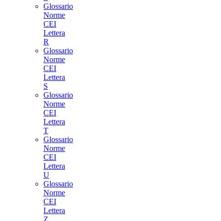
Glossario
Norme
CEI
Lettera
R
Glossario
Norme
CEI
Lettera
S
Glossario
Norme
CEI
Lettera
T
Glossario
Norme
CEI
Lettera
U
Glossario
Norme
CEI
Lettera
Z