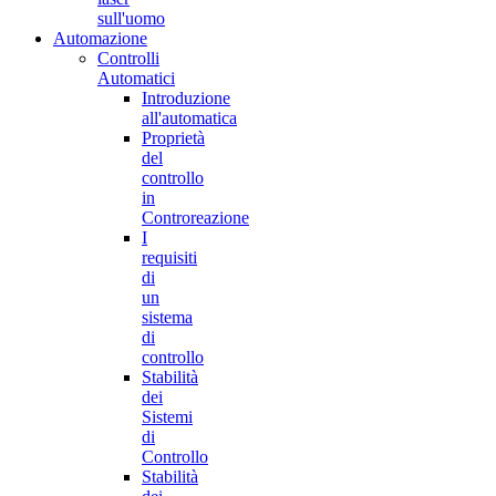
sull'uomo
Automazione
Controlli
Automatici
Introduzione
all'automatica
Proprietà
del
controllo
in
Controreazione
I
requisiti
di
un
sistema
di
controllo
Stabilità
dei
Sistemi
di
Controllo
Stabilità