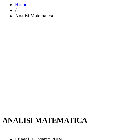
Home
/
Analisi Matematica
ANALISI MATEMATICA
Lunedì, 11 Marzo 2019