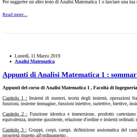
Per suggerire un altro testo di Analisi Matematica 1 o lasciare una tua 
Read more...
Lunedì, 11 Marzo 2019
Analisi Matematica
Appunti di Analisi Matematica 1 : sommar
Appunti del corso di Analisi Matematica 1 , Facoltà di Ingegneria
Capitolo 1 :
Insiemi di numeri, teoria degli insiemi, operazioni fr
funzioni, insieme immagine, funzioni iniettive, suriettive, biettive, insie
Capitolo 2 :
Funzione identica e immersione, prodotto cartesiano 
equivalenza, insieme quoziente, relazione d'ordine e insiemi ordinati:
Capitolo 3 :
Gruppi, corpi, campi. definizione assiomatica del camp
proprietà rispetto all'ordinamento .