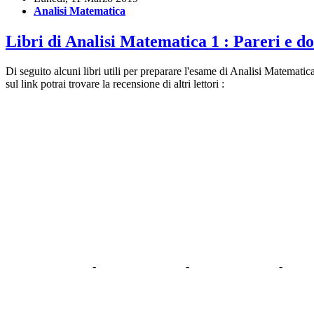
Analisi Matematica
Libri di Analisi Matematica 1 : Pareri e d
Di seguito alcuni libri utili per preparare l'esame di Analisi Matematic
sul link potrai trovare la recensione di altri lettori :
-
-
-