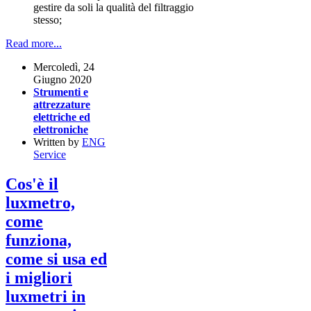
gestire da soli la qualità del filtraggio
stesso;
Read more...
Mercoledì, 24
Giugno 2020
Strumenti e
attrezzature
elettriche ed
elettroniche
Written by
ENG
Service
Cos'è il
luxmetro,
come
funziona,
come si usa ed
i migliori
luxmetri in