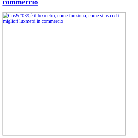
commercio