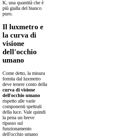
K, una quantità che è
più gialla del bianco
puro.
Il luxmetro e
la curva di
visione
dell'occhio
umano
Come detto, la misura
fornita dal luxmetro
deve tenere conto della
curva di visione
dell'occhio umano
rispetto alle varie
componenti spettrali
della luce. Vale quindi
la pena un breve
ripasso sul
funzionamento
dell'occhio umano