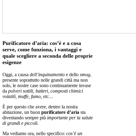
Purificatore d’aria: cos’è e a cosa
serve, come funziona, i vantaggi e
quale scegliere a seconda delle proprie
esigenze
Oggi, a causa
dell’inquinamento
e dello
smog
,
presente soprattutto nelle grandi città ma non
solo, le nostre case sono continuamente invase
da
polveri sottili, batteri, composti chimici
volatili, muffe, fumo, etc…
È per questo che avere, dentro la nostra
abitazione, un buon
purificatore d’aria
sta
diventando sempre più
importante per la salute
di grandi e piccoli.
Ma vediamo ora, nello specifico:
cos’è un