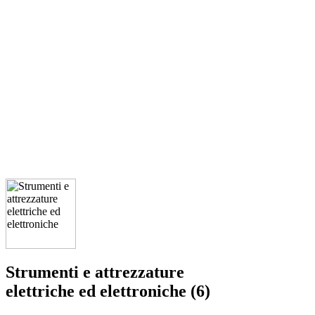
Strumenti e attrezzature
elettriche ed elettroniche (6)