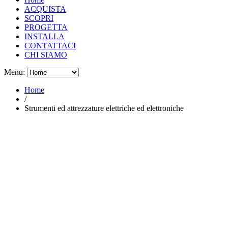
ACQUISTA
SCOPRI
PROGETTA
INSTALLA
CONTATTACI
CHI SIAMO
Menu:
Home
/
Strumenti ed attrezzature elettriche ed elettroniche