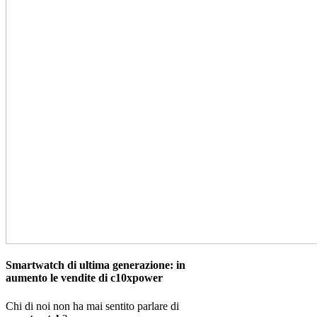
Smartwatch di ultima generazione: in
aumento le vendite di c10xpower
Chi di noi non ha mai sentito parlare di