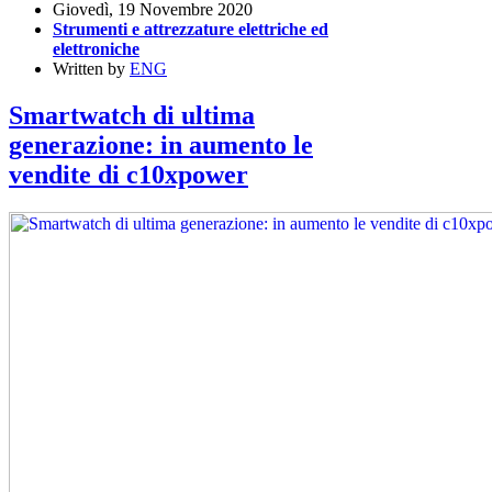
Giovedì, 19 Novembre 2020
Strumenti e attrezzature elettriche ed
elettroniche
Written by
ENG
Smartwatch di ultima
generazione: in aumento le
vendite di c10xpower