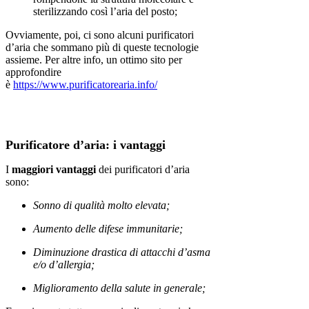
sterilizzando così l’aria del posto;
Ovviamente, poi, ci sono alcuni purificatori
d’aria che sommano più di queste tecnologie
assieme. Per altre info, un ottimo sito per
approfondire
è
https://www.purificatorearia.info/
Purificatore d’aria: i vantaggi
I
maggiori vantaggi
dei purificatori d’aria
sono:
Sonno di qualità molto elevata;
Aumento delle difese immunitarie;
Diminuzione drastica di attacchi d’asma
e/o d’allergia;
Miglioramento della salute in generale;