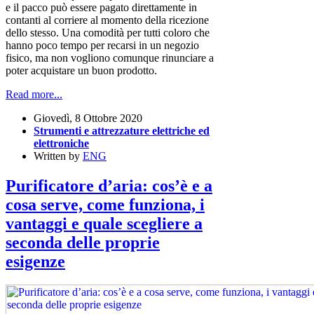
e il pacco può essere pagato direttamente in
contanti al corriere al momento della ricezione
dello stesso. Una comodità per tutti coloro che
hanno poco tempo per recarsi in un negozio
fisico, ma non vogliono comunque rinunciare a
poter acquistare un buon prodotto.
Read more...
Giovedì, 8 Ottobre 2020
Strumenti e attrezzature elettriche ed
elettroniche
Written by
ENG
Purificatore d’aria: cos’è e a
cosa serve, come funziona, i
vantaggi e quale scegliere a
seconda delle proprie
esigenze